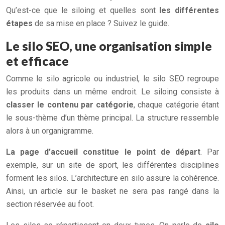
Qu’est-ce que le siloing et quelles sont
les différentes
étapes
de sa mise en place ? Suivez le guide.
Le silo SEO, une organisation simple
et efficace
Comme le silo agricole ou industriel, le silo SEO regroupe
les produits dans un même endroit. Le siloing consiste à
classer le contenu par catégorie
, chaque catégorie étant
le sous-thème d’un thème principal. La structure ressemble
alors à un organigramme.
La page d’accueil constitue le point de départ
. Par
exemple, sur un site de sport, les différentes disciplines
forment les silos. L’architecture en silo assure la cohérence.
Ainsi, un article sur le basket ne sera pas rangé dans la
section réservée au foot.