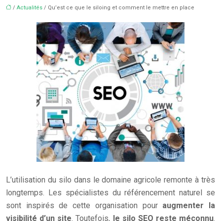
/
Actualités
/ Qu’est ce que le siloing et comment le mettre en place
L’utilisation du silo dans le domaine agricole remonte à très
longtemps. Les spécialistes du référencement naturel se
sont inspirés de cette organisation pour
augmenter la
visibilité d’un site
. Toutefois,
le silo SEO reste méconnu
.