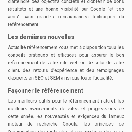
d'atteindre des objectifs concrets et d'obtenir de bons
résultats et une bonne visibilité sur Google "et ses
amis" sans grandes connaissances techniques du
référencement.
Les dernières nouvelles
Actualité référencement vous met à disposition tous les
conseils pratiques et efficaces pour assurer le bon
référencement de votre site web ou de celui de votre
client, des retours d'expérience et des témoignages
d'experts en SEO et SEM ainsi que toute l'actualité.
Façonner le référencement
Les meilleurs outils pour le référencement naturel, les
meilleurs avancements de sites et progressions de
cette année, les nouveautés et exigences du fameux
moteur de recherche Google, les principes de
l'optimisation, des mots clés et des analyses des sites