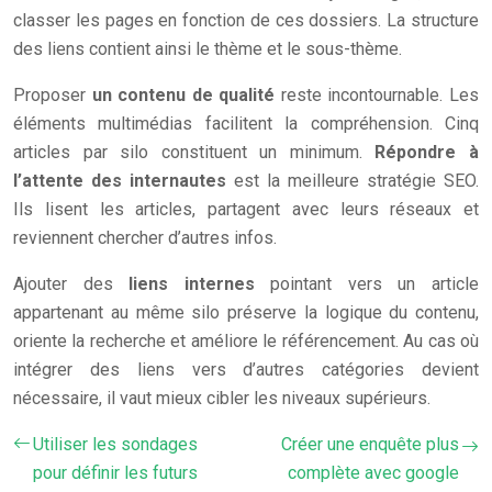
classer les pages en fonction de ces dossiers. La structure
des liens contient ainsi le thème et le sous-thème.
Proposer
un contenu de qualité
reste incontournable. Les
éléments multimédias facilitent la compréhension. Cinq
articles par silo constituent un minimum.
Répondre à
l’attente des internautes
est la meilleure stratégie SEO.
Ils lisent les articles, partagent avec leurs réseaux et
reviennent chercher d’autres infos.
Ajouter des
liens internes
pointant vers un article
appartenant au même silo préserve la logique du contenu,
oriente la recherche et améliore le référencement. Au cas où
intégrer des liens vers d’autres catégories devient
nécessaire, il vaut mieux cibler les niveaux supérieurs.
Utiliser les sondages
Créer une enquête plus
pour définir les futurs
complète avec google