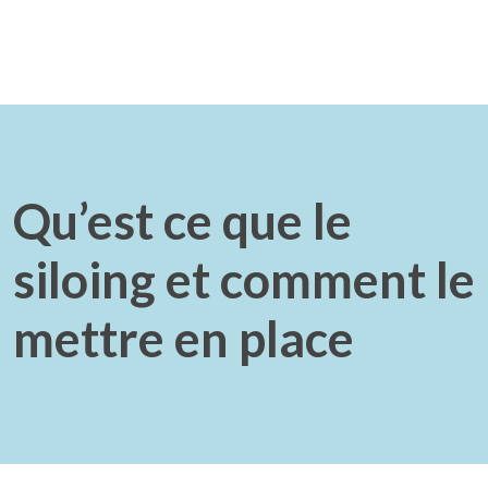
Qu’est ce que le
siloing et comment le
mettre en place