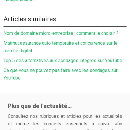
Articles similaires
Nom de domaine micro-entreprise : comment le choisir ?
Matmut assurance auto temporaire et concurrence sur le
marché digital
Top 5 des alternatives aux sondages intégrés sur YouTube
Ce que vous ne pouvez pas faire avec les sondages sur
YouTube
Plus que de l’actualité…
Consultez nos rubriques et articles pour les actualités
et même les conseils essentiels à suivre afin