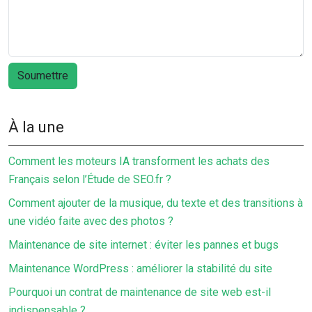
À la une
Comment les moteurs IA transforment les achats des
Français selon l’Étude de SEO.fr ?
Comment ajouter de la musique, du texte et des transitions à
une vidéo faite avec des photos ?
Maintenance de site internet : éviter les pannes et bugs
Maintenance WordPress : améliorer la stabilité du site
Pourquoi un contrat de maintenance de site web est-il
indispensable ?