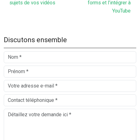
sujets de vos vidéos
forms et l’intégrer à
YouTube
Discutons ensemble