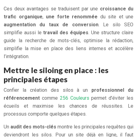
Ces deux avantages se traduisent par une
croissance du
trafic organique
,
une forte renommée
du site et une
augmentation du
taux de conversion
. Le silo SEO
simplifie aussi le
travail des équipes
. Une structure claire
guide la recherche de mots-clés, optimise la rédaction,
simplifie la mise en place des liens internes et accélère
l’intégration.
Mettre le siloing en place : les
principales étapes
Confier la création des silos à un
professionnel du
référencement
comme
256 Couleurs
permet d’éviter les
écueils et maximise les chances de réussites. Le
processus comporte quelques étapes.
Un
audit des mots-clés
montre les principales requêtes qui
deviendront les silos. Pour un site déjà en ligne, il faut