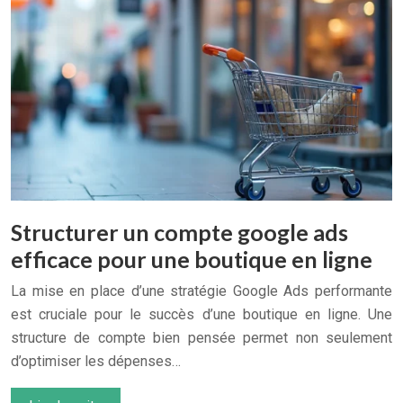
Structurer un compte google ads
efficace pour une boutique en ligne
La mise en place d’une stratégie Google Ads performante
est cruciale pour le succès d’une boutique en ligne. Une
structure de compte bien pensée permet non seulement
d’optimiser les dépenses…