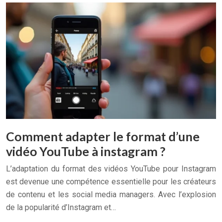
Comment adapter le format d’une
vidéo YouTube à instagram ?
L’adaptation du format des vidéos YouTube pour Instagram
est devenue une compétence essentielle pour les créateurs
de contenu et les social media managers. Avec l’explosion
de la popularité d’Instagram et…