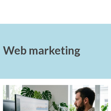
Web marketing