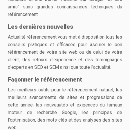
amis" sans grandes connaissances techniques du
référencement.
Les dernières nouvelles
Actualité référencement vous met à disposition tous les
conseils pratiques et efficaces pour assurer le bon
référencement de votre site web ou de celui de votre
client, des retours d'expérience et des témoignages
d'experts en SEO et SEM ainsi que toute l'actualité.
Façonner le référencement
Les meilleurs outils pour le référencement naturel, les
meilleurs avancements de sites et progressions de
cette année, les nouveautés et exigences du fameux
moteur de recherche Google, les principes de
l'optimisation, des mots clés et des analyses des sites
web...