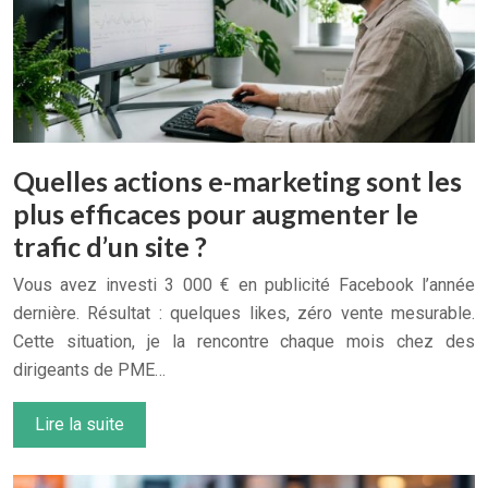
Quelles actions e-marketing sont les
plus efficaces pour augmenter le
trafic d’un site ?
Vous avez investi 3 000 € en publicité Facebook l’année
dernière. Résultat : quelques likes, zéro vente mesurable.
Cette situation, je la rencontre chaque mois chez des
dirigeants de PME…
Lire la suite