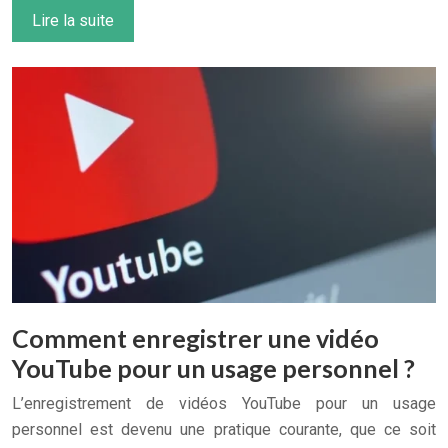
Lire la suite
Comment enregistrer une vidéo
YouTube pour un usage personnel ?
L’enregistrement de vidéos YouTube pour un usage
personnel est devenu une pratique courante, que ce soit