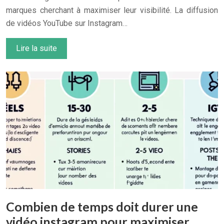
marques cherchant à maximiser leur visibilité. La diffusion
de vidéos YouTube sur Instagram…
Lire la suite
Combien de temps doit durer une
vidéo instagram pour maximiser