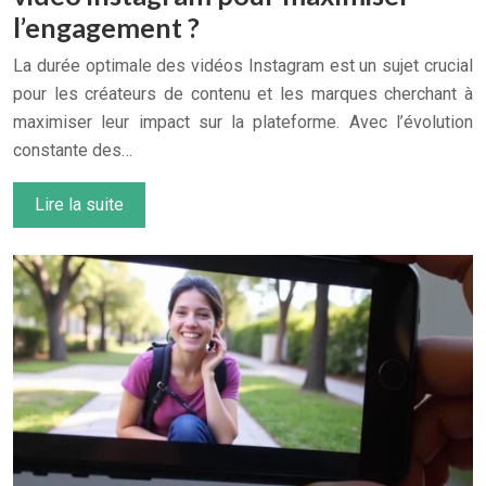
l’engagement ?
La durée optimale des vidéos Instagram est un sujet crucial
pour les créateurs de contenu et les marques cherchant à
maximiser leur impact sur la plateforme. Avec l’évolution
constante des…
Lire la suite