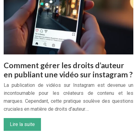
Comment gérer les droits d’auteur
en publiant une vidéo sur instagram ?
La publication de vidéos sur Instagram est devenue un
incontournable pour les créateurs de contenu et les
marques. Cependant, cette pratique soulève des questions
cruciales en matière de droits d’auteur….
Lire la suite