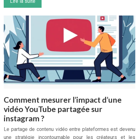
Lire la suite
Comment mesurer l’impact d’une
vidéo YouTube partagée sur
instagram ?
Le partage de contenu vidéo entre plateformes est devenu
une stratégie incontournable pour les créateurs et les