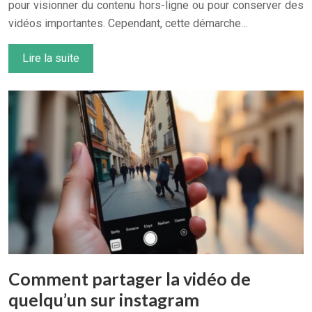
pour visionner du contenu hors-ligne ou pour conserver des
vidéos importantes. Cependant, cette démarche…
Lire la suite
Comment partager la vidéo de
quelqu’un sur instagram