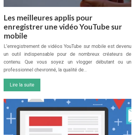
Les meilleures applis pour
enregistrer une vidéo YouTube sur
mobile
L’enregistrement de vidéos YouTube sur mobile est devenu
un outil indispensable pour de nombreux créateurs de
contenu. Que vous soyez un vlogger débutant ou un
professionnel chevronné, la qualité de…
Lire la suite