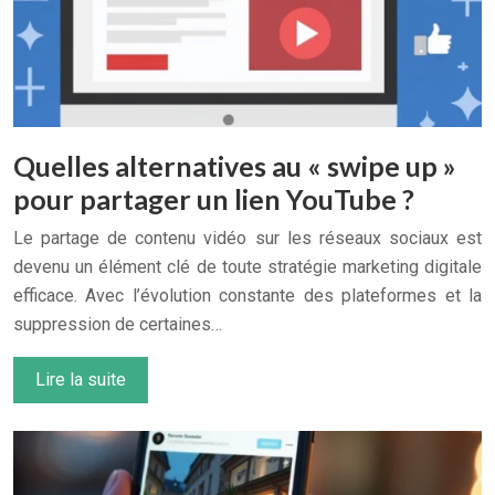
Quelles alternatives au « swipe up »
pour partager un lien YouTube ?
Le partage de contenu vidéo sur les réseaux sociaux est
devenu un élément clé de toute stratégie marketing digitale
efficace. Avec l’évolution constante des plateformes et la
suppression de certaines…
Lire la suite