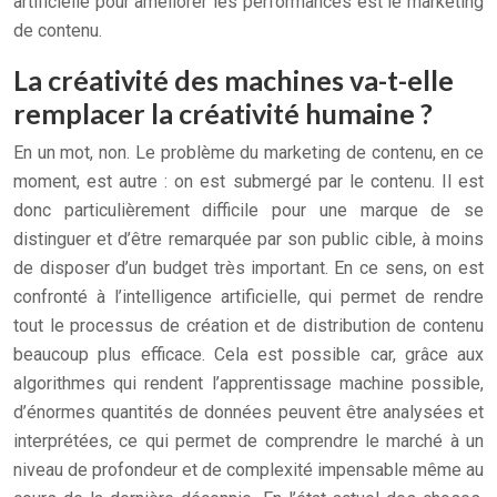
artificielle pour améliorer les performances est le marketing
de contenu.
La créativité des machines va-t-elle
remplacer la créativité humaine ?
En un mot, non. Le problème du marketing de contenu, en ce
moment, est autre : on est submergé par le contenu. Il est
donc particulièrement difficile pour une marque de se
distinguer et d’être remarquée par son public cible, à moins
de disposer d’un budget très important. En ce sens, on est
confronté à l’intelligence artificielle, qui permet de rendre
tout le processus de création et de distribution de contenu
beaucoup plus efficace. Cela est possible car, grâce aux
algorithmes qui rendent l’apprentissage machine possible,
d’énormes quantités de données peuvent être analysées et
interprétées, ce qui permet de comprendre le marché à un
niveau de profondeur et de complexité impensable même au