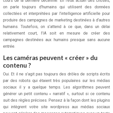
cours de la dernière décennie. En l’état actuel des choses,
on parle toujours d’humains qui utilisent des données
collectées et interprétées par l’intelligence artificielle pour
produire des campagnes de marketing destinées à d’autres
humains. Toutefois, on s’attend à ce que, dans un délai
relativement court, l’IA soit en mesure de créer des
campagnes destinées aux humains presque sans aucune
entrée.
Les caméras peuvent « créer » du
contenu ?
Oui. Et il ne s’agit pas toujours des drôles de scripts écrits
par des robots qui étaient très populaires sur les médias
sociaux il y a quelque temps. Les algorithmes peuvent
générer un petit contenu « narratif », surtout si ce contenu
suit des règles précises. Pensez à la façon dont les plugins
qui intègrent votre site wordpress aux médias sociaux