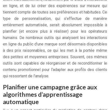
en ligne, et de lui créer des expériences sur mesure qui
tiennent compte de toutes ses préférences et habitudes. Ce
type de personnalisation, qui s’effectue de manière
entièrement automatisée, serait absolument impossible à
planifier (et encore plus à réaliser) pour les opérateurs
humains. De nombreux outils qui analysent les interactions
en ligne du public d’une marque sont désormais disponibles
à des prix raisonnables, ce qui les met à la portée même
des petites et moyennes entreprises. Souvent, ces mêmes
outils sont capables de réorganiser et de reconditionner le
contenu promotionnel pour l’adapter aux profils des clients
qui ressortent de l’analyse.
Planifier une campagne grâce aux
algorithmes d’apprentissage
automatique