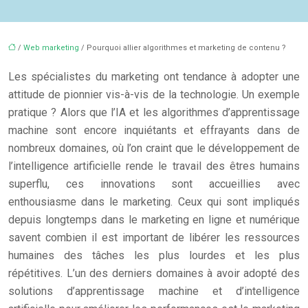
/
Web marketing
/ Pourquoi allier algorithmes et marketing de contenu ?
Les spécialistes du marketing ont tendance à adopter une
attitude de pionnier vis-à-vis de la technologie. Un exemple
pratique ? Alors que l’IA et les algorithmes d’apprentissage
machine sont encore inquiétants et effrayants dans de
nombreux domaines, où l’on craint que le développement de
l’intelligence artificielle rende le travail des êtres humains
superflu, ces innovations sont accueillies avec
enthousiasme dans le marketing. Ceux qui sont impliqués
depuis longtemps dans le marketing en ligne et numérique
savent combien il est important de libérer les ressources
humaines des tâches les plus lourdes et les plus
répétitives. L’un des derniers domaines à avoir adopté des
solutions d’apprentissage machine et d’intelligence