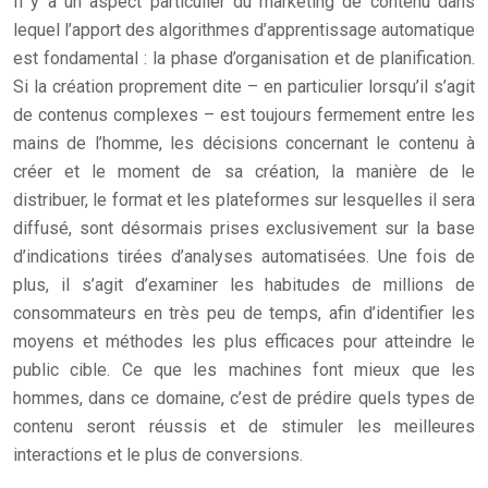
Il y a un aspect particulier du marketing de contenu dans
lequel l’apport des algorithmes d’apprentissage automatique
est fondamental : la phase d’organisation et de planification.
Si la création proprement dite – en particulier lorsqu’il s’agit
de contenus complexes – est toujours fermement entre les
mains de l’homme, les décisions concernant le contenu à
créer et le moment de sa création, la manière de le
distribuer, le format et les plateformes sur lesquelles il sera
diffusé, sont désormais prises exclusivement sur la base
d’indications tirées d’analyses automatisées. Une fois de
plus, il s’agit d’examiner les habitudes de millions de
consommateurs en très peu de temps, afin d’identifier les
moyens et méthodes les plus efficaces pour atteindre le
public cible. Ce que les machines font mieux que les
hommes, dans ce domaine, c’est de prédire quels types de
contenu seront réussis et de stimuler les meilleures
interactions et le plus de conversions.