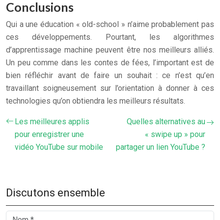
Conclusions
Qui a une éducation « old-school » n’aime probablement pas
ces développements. Pourtant, les algorithmes
d’apprentissage machine peuvent être nos meilleurs alliés.
Un peu comme dans les contes de fées, l’important est de
bien réfléchir avant de faire un souhait : ce n’est qu’en
travaillant soigneusement sur l’orientation à donner à ces
technologies qu’on obtiendra les meilleurs résultats.
Les meilleures applis
Quelles alternatives au
pour enregistrer une
« swipe up » pour
vidéo YouTube sur mobile
partager un lien YouTube ?
Discutons ensemble