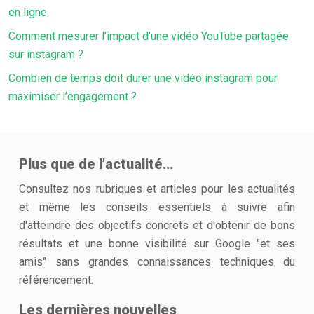
en ligne
Comment mesurer l’impact d’une vidéo YouTube partagée
sur instagram ?
Combien de temps doit durer une vidéo instagram pour
maximiser l’engagement ?
Plus que de l’actualité…
Consultez nos rubriques et articles pour les actualités
et même les conseils essentiels à suivre afin
d'atteindre des objectifs concrets et d'obtenir de bons
résultats et une bonne visibilité sur Google "et ses
amis" sans grandes connaissances techniques du
référencement.
Les dernières nouvelles