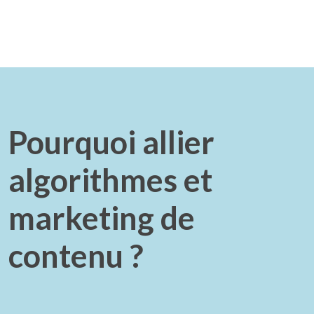
Pourquoi allier
algorithmes et
marketing de
contenu ?