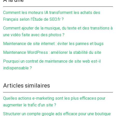
Comment les moteurs IA transforment les achats des
Français selon l’Étude de SEO.fr ?
Comment ajouter de la musique, du texte et des transitions à
une vidéo faite avec des photos ?
Maintenance de site internet : éviter les pannes et bugs
Maintenance WordPress : améliorer la stabilité du site
Pourquoi un contrat de maintenance de site web est-il
indispensable ?
Articles similaires
Quelles actions e-marketing sont les plus efficaces pour
augmenter le trafic d’un site ?
Structurer un compte google ads efficace pour une boutique