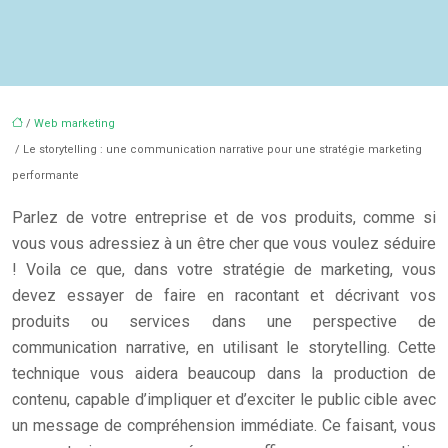
/
Web marketing
/ Le storytelling : une communication narrative pour une stratégie marketing
performante
Parlez de votre entreprise et de vos produits, comme si
vous vous adressiez à un être cher que vous voulez séduire
! Voila ce que, dans votre stratégie de marketing, vous
devez essayer de faire en racontant et décrivant vos
produits ou services dans une perspective de
communication narrative, en utilisant le storytelling. Cette
technique vous aidera beaucoup dans la production de
contenu, capable d’impliquer et d’exciter le public cible avec
un message de compréhension immédiate. Ce faisant, vous