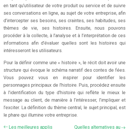
en tant qu’utilisateur de votre produit ou service et de suivre
ses conversations en ligne, au sujet de votre entreprise, afin
d’intercepter ses besoins, ses craintes, ses habitudes, ses
thèmes de vie, ses histoires. Ensuite, nous pouvons
procéder à la collecte, à l’analyse et à l’interprétation de ces
informations afin d’évaluer quelles sont les histoires qui
intéresseront les utilisateurs.
Pour la définir comme une « histoire », le récit doit avoir une
structure qui évoque le schéma narratif des contes de fées.
Vous pouvez vous en inspirer pour identifier les
personnages principaux de l’histoire. Puis, procédez ensuite
à l’identification du type d’histoire qui reflète le mieux le
message au client, de manière à l’intéresser, l’impliquer et
l’exciter. La définition du thème central, le sujet principal, est
le phare qui illumine votre entreprise.
Les meilleures applis
Quelles alternatives au