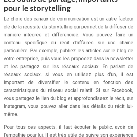
pour le storytelling
Le choix des canaux de communication est un autre facteur
clé de la réussite du storytelling qui permet de la diffuser de
manière intégrée et différenciée. Vous pouvez faire un
contenu spécifique du récit d’affaires sur une chaîne
particulière. Par exemple, publiez les articles sur le blog de
votre entreprise, puis vous les proposez dans la newsletter
et les partagez sur les réseaux sociaux. En parlant de
réseaux sociaux, si vous en utilisez plus d’un, il est
important de diversifier le contenu en fonction des
caractéristiques du réseau social relatif. Si sur Facebook,
vous partagez le lien du blog et approfondissez le récit, sur
Instagram, vous pouvez aller dans les détails du récit lui-
même.
Pour tous ces aspects, il faut écouter le public, avoir de
l’empathie pour lui. Il est très utile de suivre son expérience