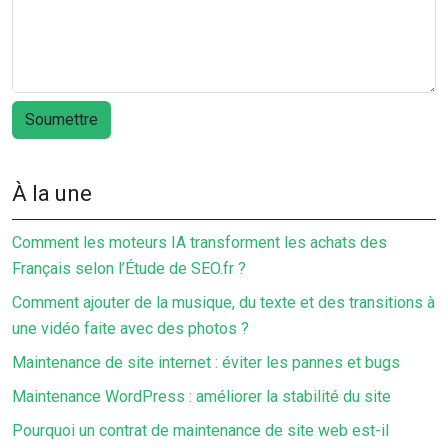
À la une
Comment les moteurs IA transforment les achats des
Français selon l’Étude de SEO.fr ?
Comment ajouter de la musique, du texte et des transitions à
une vidéo faite avec des photos ?
Maintenance de site internet : éviter les pannes et bugs
Maintenance WordPress : améliorer la stabilité du site
Pourquoi un contrat de maintenance de site web est-il