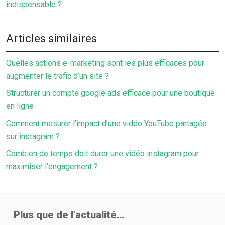
indispensable ?
Articles similaires
Quelles actions e-marketing sont les plus efficaces pour
augmenter le trafic d’un site ?
Structurer un compte google ads efficace pour une boutique
en ligne
Comment mesurer l’impact d’une vidéo YouTube partagée
sur instagram ?
Combien de temps doit durer une vidéo instagram pour
maximiser l’engagement ?
Plus que de l’actualité…