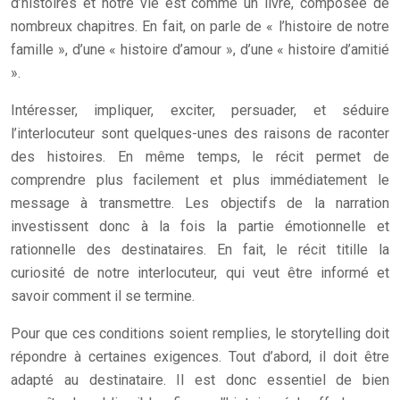
d’histoires et notre vie est comme un livre, composée de
nombreux chapitres. En fait, on parle de « l’histoire de notre
famille », d’une « histoire d’amour », d’une « histoire d’amitié
».
Intéresser, impliquer, exciter, persuader, et séduire
l’interlocuteur sont quelques-unes des raisons de raconter
des histoires. En même temps, le récit permet de
comprendre plus facilement et plus immédiatement le
message à transmettre. Les objectifs de la narration
investissent donc à la fois la partie émotionnelle et
rationnelle des destinataires. En fait, le récit titille la
curiosité de notre interlocuteur, qui veut être informé et
savoir comment il se termine.
Pour que ces conditions soient remplies, le storytelling doit
répondre à certaines exigences. Tout d’abord, il doit être
adapté au destinataire. Il est donc essentiel de bien