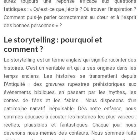
aurez toujours une réponse efficace aux questions
fatidiques : « Qu’est-ce que j’écris ? Où trouver l’inspiration ?
Comment puis-je parler correctement au cœur et à l’esprit
des bonnes personnes » ?
Le storytelling : pourquoi et
comment ?
Le storytelling est un terme anglais qui signifie raconter des
histoires. C’est un véritable art qui a ses origines dans les
temps anciens. Les histoires se transmettent depuis
l’Antiquité : des gravures rupestres préhistoriques aux
événements bibliques, en passant par les mythes, les
contes de fées et les fables… Nous disposons d’un
patrimoine narratif inépuisable. Dès notre enfance, nous
sommes éduqués à écouter les histoires les plus variées :
réelles, plausibles et fantastiques. Chaque jour, nous
devenons nous-mêmes des conteurs. Nous sommes faits