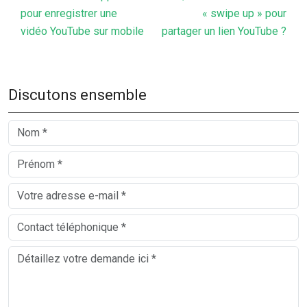
pour enregistrer une
« swipe up » pour
vidéo YouTube sur mobile
partager un lien YouTube ?
Discutons ensemble