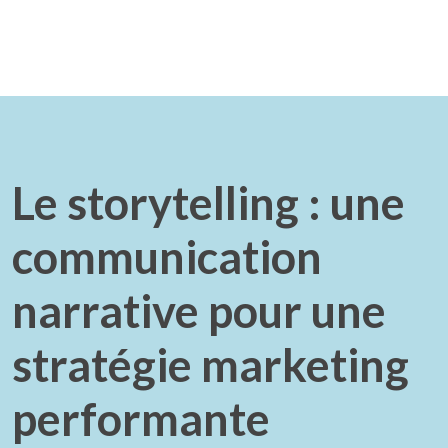
Le storytelling : une
communication
narrative pour une
stratégie marketing
performante