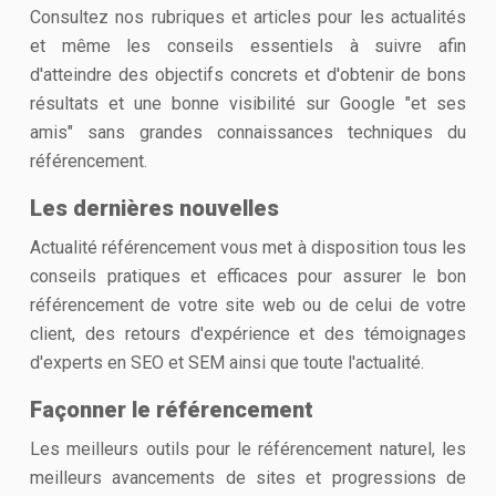
Consultez nos rubriques et articles pour les actualités
et même les conseils essentiels à suivre afin
d'atteindre des objectifs concrets et d'obtenir de bons
résultats et une bonne visibilité sur Google "et ses
amis" sans grandes connaissances techniques du
référencement.
Les dernières nouvelles
Actualité référencement vous met à disposition tous les
conseils pratiques et efficaces pour assurer le bon
référencement de votre site web ou de celui de votre
client, des retours d'expérience et des témoignages
d'experts en SEO et SEM ainsi que toute l'actualité.
Façonner le référencement
Les meilleurs outils pour le référencement naturel, les
meilleurs avancements de sites et progressions de