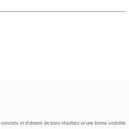
 concrets et d'obtenir de bons résultats et une bonne visibilité