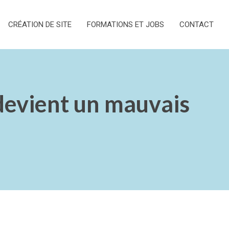
CRÉATION DE SITE
FORMATIONS ET JOBS
CONTACT
devient un mauvais