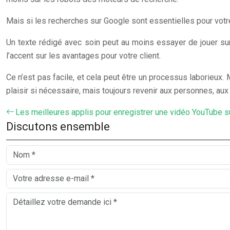
Mais si les recherches sur Google sont essentielles pour votre
Un texte rédigé avec soin peut au moins essayer de jouer sur
l’accent sur les avantages pour votre client.
Ce n’est pas facile, et cela peut être un processus laborieux.
plaisir si nécessaire, mais toujours revenir aux personnes, aux 
Les meilleures applis pour enregistrer une vidéo YouTube s
Discutons ensemble