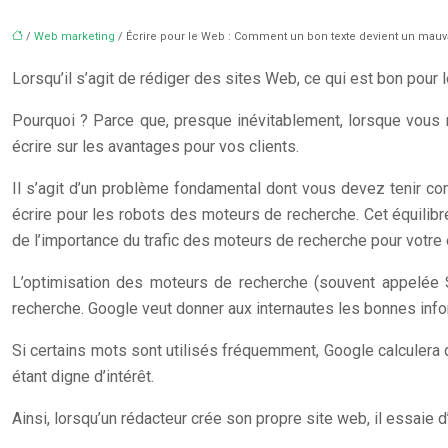
/
Web marketing
/ Écrire pour le Web : Comment un bon texte devient un mauv
Lorsqu’il s’agit de rédiger des sites Web, ce qui est bon pour
Pourquoi ? Parce que, presque inévitablement, lorsque vous r
écrire sur les avantages pour vos clients.
Il s’agit d’un problème fondamental dont vous devez tenir co
écrire pour les robots des moteurs de recherche. Cet équilib
de l’importance du trafic des moteurs de recherche pour votre 
L’optimisation des moteurs de recherche (souvent appelée 
recherche. Google veut donner aux internautes les bonnes informa
Si certains mots sont utilisés fréquemment, Google calculera 
étant digne d’intérêt.
Ainsi, lorsqu’un rédacteur crée son propre site web, il essaie d