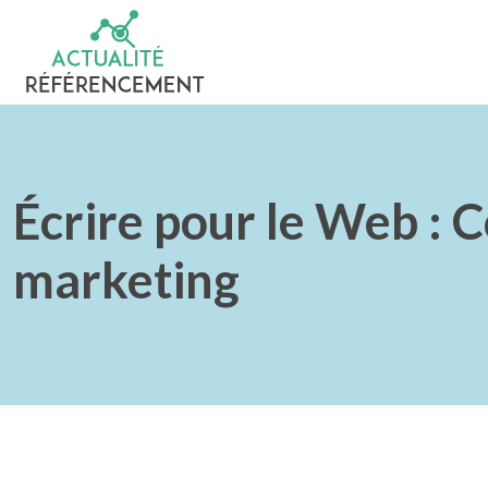
Écrire pour le Web :
marketing