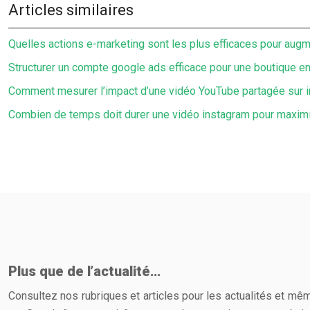
Articles similaires
Quelles actions e-marketing sont les plus efficaces pour augmen
Structurer un compte google ads efficace pour une boutique en
Comment mesurer l’impact d’une vidéo YouTube partagée sur 
Combien de temps doit durer une vidéo instagram pour maxim
Plus que de l’actualité…
Consultez nos rubriques et articles pour les actualités et même