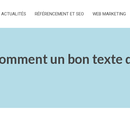
ACTUALITÉS
RÉFÉRENCEMENT ET SEO
WEB MARKETING
 Comment un bon texte 