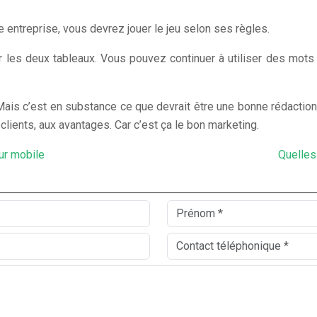
 entreprise, vous devrez jouer le jeu selon ses règles.
 les deux tableaux. Vous pouvez continuer à utiliser des mots
 Mais c’est en substance ce que devrait être une bonne rédaction
clients, aux avantages. Car c’est ça le bon marketing.
ur mobile
Quelles