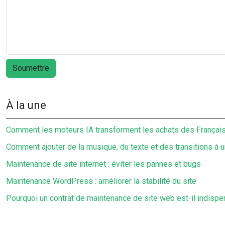
À la une
Comment les moteurs IA transforment les achats des Français 
Comment ajouter de la musique, du texte et des transitions à 
Maintenance de site internet : éviter les pannes et bugs
Maintenance WordPress : améliorer la stabilité du site
Pourquoi un contrat de maintenance de site web est-il indispe