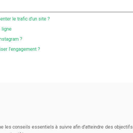
ter le trafic d’un site ?
 ligne
instagram ?
iser l’engagement ?
 les conseils essentiels à suivre afin d'atteindre des objectifs