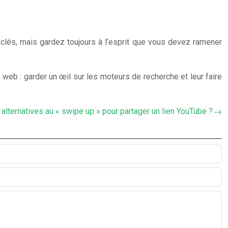
 clés, mais gardez toujours à l’esprit que vous devez ramener
 web : garder un œil sur les moteurs de recherche et leur faire
 alternatives au « swipe up » pour partager un lien YouTube ?