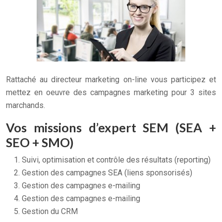
Rattaché au directeur marketing on-line vous participez et
mettez en oeuvre des campagnes marketing pour 3 sites
marchands.
Vos missions d’expert SEM (SEA +
SEO + SMO)
Suivi, optimisation et contrôle des résultats (reporting)
Gestion des campagnes SEA (liens sponsorisés)
Gestion des campagnes e-mailing
Gestion des campagnes e-mailing
Gestion du CRM