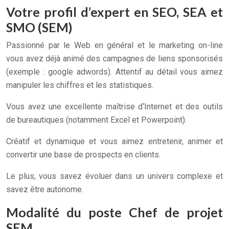
Votre profil d’expert en SEO, SEA et
SMO (SEM)
Passionné par le Web en général et le marketing on-line
vous avez déjà animé des campagnes de liens sponsorisés
(exemple : google adwords). Attentif au détail vous aimez
manipuler les chiffres et les statistiques.
Vous avez une excellente maîtrise d‘Internet et des outils
de bureautiques (notamment Excel et Powerpoint).
Créatif et dynamique et vous aimez entretenir, animer et
convertir une base de prospects en clients.
Le plus, vous savez évoluer dans un univers complexe et
savez être autonome.
Modalité du poste Chef de projet
SEM