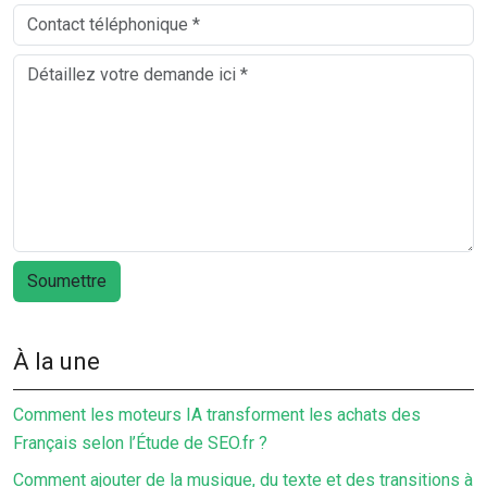
À la une
Comment les moteurs IA transforment les achats des
Français selon l’Étude de SEO.fr ?
Comment ajouter de la musique, du texte et des transitions à