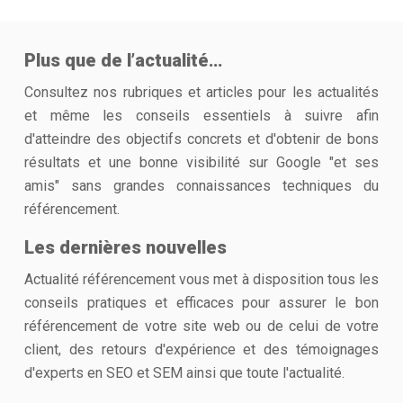
Plus que de l’actualité…
Consultez nos rubriques et articles pour les actualités
et même les conseils essentiels à suivre afin
d'atteindre des objectifs concrets et d'obtenir de bons
résultats et une bonne visibilité sur Google "et ses
amis" sans grandes connaissances techniques du
référencement.
Les dernières nouvelles
Actualité référencement vous met à disposition tous les
conseils pratiques et efficaces pour assurer le bon
référencement de votre site web ou de celui de votre
client, des retours d'expérience et des témoignages
d'experts en SEO et SEM ainsi que toute l'actualité.