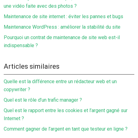
une vidéo faite avec des photos ?
Maintenance de site internet : éviter les pannes et bugs
Maintenance WordPress : améliorer la stabilité du site
Pourquoi un contrat de maintenance de site web est-il
indispensable ?
Articles similaires
Quelle est la différence entre un rédacteur web et un
copywriter ?
Quel est le rôle d’un trafic manager ?
Quel est le rapport entre les cookies et l’argent gagné sur
Internet ?
Comment gagner de l’argent en tant que testeur en ligne ?