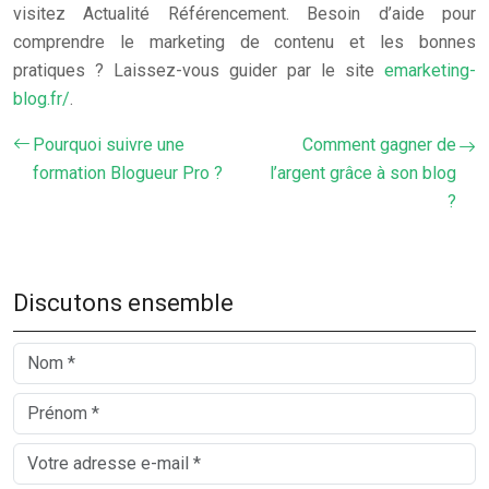
visitez Actualité Référencement. Besoin d’aide pour
comprendre le marketing de contenu et les bonnes
pratiques ? Laissez-vous guider par le site
emarketing-
blog.fr/
.
Pourquoi suivre une
Comment gagner de
formation Blogueur Pro ?
l’argent grâce à son blog
?
Discutons ensemble