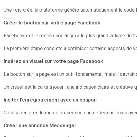
Une fois créé, la plateforme génère automatiquement le code H
Créer le bouton sur votre page Facebook
Facebook est le réseau social qui a le plus grand volume de tr
La première étape consiste à optimiser certains aspects de v
Insérez un visuel sur votre page Facebook
Le bouton sur la page est un outil fondamental, mais il devrait c
Un visuel est la carte à jouer : une indication claire et créati
Inciter l’enregistrement avec un coupon
C’est à peu près le même processus que ci-dessus, mais ave
Créer une annonce Messenger