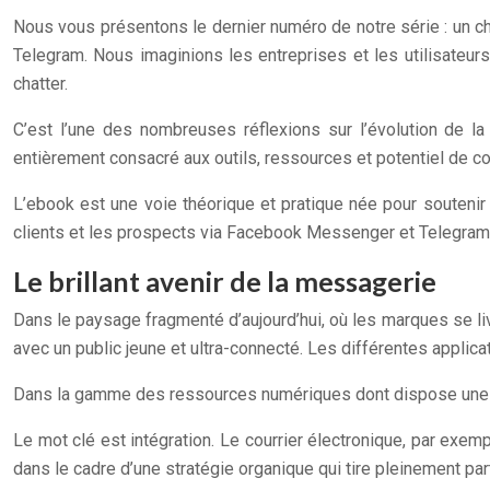
Nous vous présentons le dernier numéro de notre série : un 
Telegram. Nous imaginions les entreprises et les utilisateu
chatter.
C’est l’une des nombreuses réflexions sur l’évolution de l
entièrement consacré aux outils, ressources et potentiel de 
L’ebook est une voie théorique et pratique née pour soutenir 
clients et les prospects via Facebook Messenger et Telegram
Le brillant avenir de la messagerie
Dans le paysage fragmenté d’aujourd’hui, où les marques se liv
avec un public jeune et ultra-connecté. Les différentes applicat
Dans la gamme des ressources numériques dont dispose une mar
Le mot clé est intégration. Le courrier électronique, par exemple
dans le cadre d’une stratégie organique qui tire pleinement par