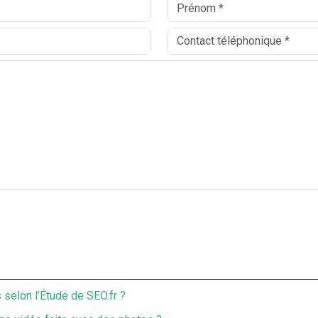
selon l’Étude de SEO.fr ?