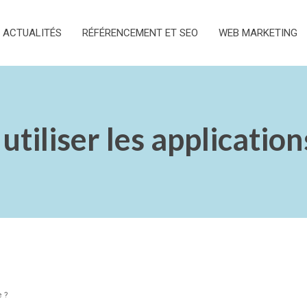
ACTUALITÉS
RÉFÉRENCEMENT ET SEO
WEB MARKETING
tiliser les application
e ?