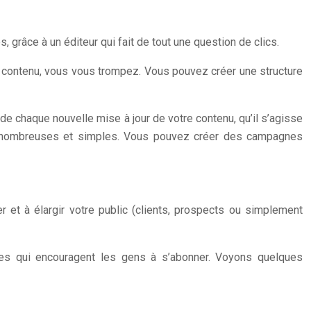
grâce à un éditeur qui fait de tout une question de clics.
ontenu, vous vous trompez. Vous pouvez créer une structure
 chaque nouvelle mise à jour de votre contenu, qu’il s’agisse
u nombreuses et simples. Vous pouvez créer des campagnes
 et à élargir votre public (clients, prospects ou simplement
antes qui encouragent les gens à s’abonner. Voyons quelques