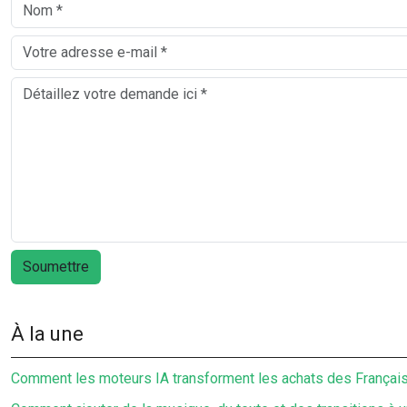
À la une
Comment les moteurs IA transforment les achats des Français 