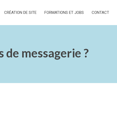
CRÉATION DE SITE
FORMATIONS ET JOBS
CONTACT
s de messagerie ?