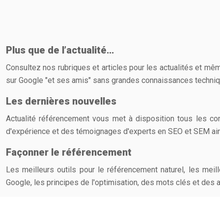
Plus que de l’actualité…
Consultez nos rubriques et articles pour les actualités et même
sur Google "et ses amis" sans grandes connaissances techni
Les dernières nouvelles
Actualité référencement vous met à disposition tous les con
d'expérience et des témoignages d'experts en SEO et SEM ainsi
Façonner le référencement
Les meilleurs outils pour le référencement naturel, les me
Google, les principes de l'optimisation, des mots clés et des 