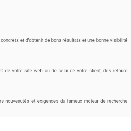
 concrets et d'obtenir de bons résultats et une bonne visibilité
t de votre site web ou de celui de votre client, des retours
, les nouveautés et exigences du fameux moteur de recherche