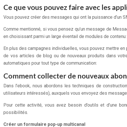
Ce que vous pouvez faire avec les app
Vous pouvez créer des messages qui ont la puissance d’un SMS e
Comme mentionné, si vous pensez qu’un message de Messagin
en choisissant parmi un large éventail de modules de contenu:
En plus des campagnes individuelles, vous pouvez mettre en p
de vos articles de blog ou de nouveaux produits dans vo
automatiques pour tout type de communication:
Comment collecter de nouveaux abo
Dans l’ebook, nous abordons les techniques de construction 
utilisateurs intéressés), auxquels vous envoyez des message
Pour cette activité, vous avez besoin d’outils et d’une bo
possibilités.
Créer un formulaire pop-up multicanal